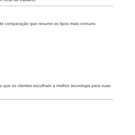
la de comparação que resume os tipos mais comuns:
o que os clientes escolham a melhor tecnologia para suas