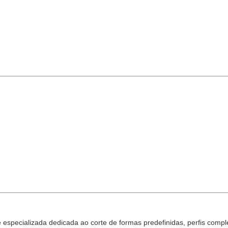
specializada dedicada ao corte de formas predefinidas, perfis comple