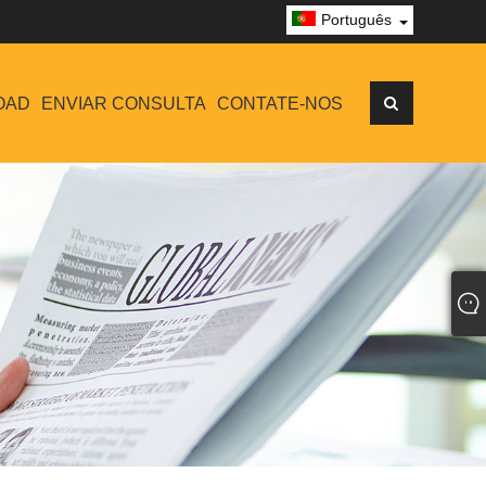
Português
OAD
ENVIAR CONSULTA
CONTATE-NOS