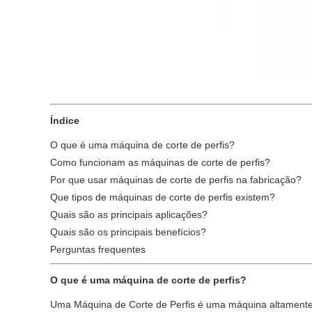
Índice
O que é uma máquina de corte de perfis?
Como funcionam as máquinas de corte de perfis?
Por que usar máquinas de corte de perfis na fabricação?
Que tipos de máquinas de corte de perfis existem?
Quais são as principais aplicações?
Quais são os principais benefícios?
Perguntas frequentes
O que é uma máquina de corte de perfis?
Uma Máquina de Corte de Perfis é uma máquina altamente e