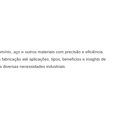
mínio, aço e outros materiais com precisão e eficiência.
ricação até aplicações, tipos, benefícios e insights de
 diversas necessidades industriais.