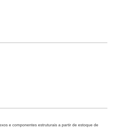
xos e componentes estruturais a partir de estoque de